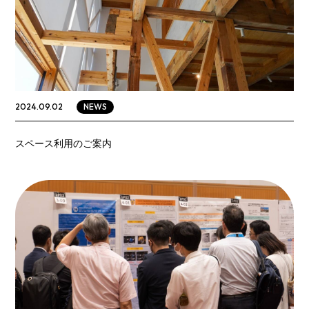
NEWS
2024.09.02
スペース利用のご案内