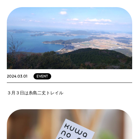
EVENT
2024.03.01
３月３日は糸島二丈トレイル