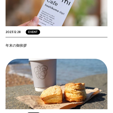
EVENT
2023.12.28
年末の御挨拶