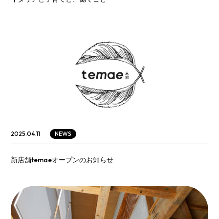
NEWS
2025.04.11
新店舗temaeオープンのお知らせ