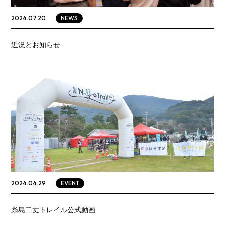
NEWS
2024.07.20
近況とお知らせ
EVENT
2024.04.29
糸島二丈トレイル公式動画